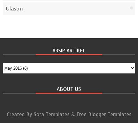
Ulasan
ARSIP ARTIKEL
ABOUT US
Created By
Sora Templates
&
Free Blogger Templates