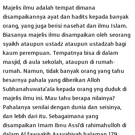
Majelis ilmu adalah tempat dimana
disampaikannya ayat dan hadits kepada banyak
orang, yang juga berisi nasehat dan ilmu Islam.
Biasanya majelis ilmu disampaikan oleh seorang
syaikh ataupun ustadz ataupun ustadzah bagi
kaum perempuan. Tempatnya bisa di dalam
masjid, di aula sekolah, ataupun di rumah-
rumah. Namun, tidak banyak orang yang tahu
besarnya pahala yang diberikan Alloh
Subhanahuwata'ala kepada orang yng duduk di
majelis ilmu ini. Mau tahu berapa nilainya?
Pahalanya senilai dengan dunia dan seisinya,
dan lebih dari itu. Sebagaimana yang
disampaikan Imam Ibnu Assi'di rahimahulloh di
dalam Al fawaakih Assyahiyah halaman 179.