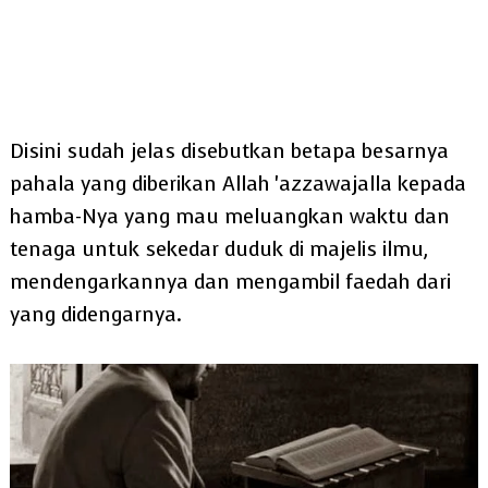
Disini sudah jelas disebutkan betapa besarnya
pahala yang diberikan Allah 'azzawajalla kepada
hamba-Nya yang mau meluangkan waktu dan
tenaga untuk sekedar duduk di majelis ilmu,
mendengarkannya dan mengambil faedah dari
yang didengarnya.