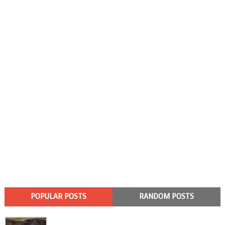
POPULAR POSTS
RANDOM POSTS