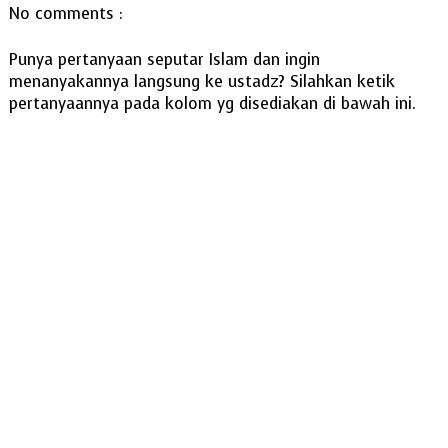
No comments :
Punya pertanyaan seputar Islam dan ingin
menanyakannya langsung ke ustadz? Silahkan ketik
pertanyaannya pada kolom yg disediakan di bawah ini.