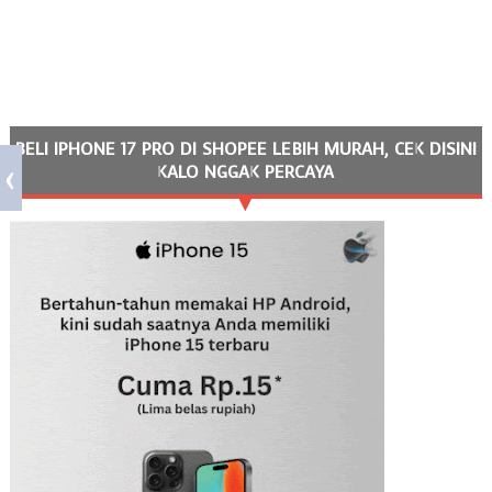
BELI IPHONE 17 PRO DI SHOPEE LEBIH MURAH, CEK DISINI
KALO NGGAK PERCAYA