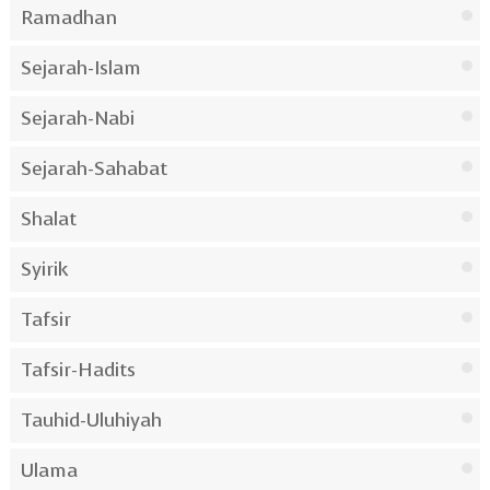
Ramadhan
Sejarah-Islam
Sejarah-Nabi
Sejarah-Sahabat
Shalat
Syirik
Tafsir
Tafsir-Hadits
Tauhid-Uluhiyah
Ulama