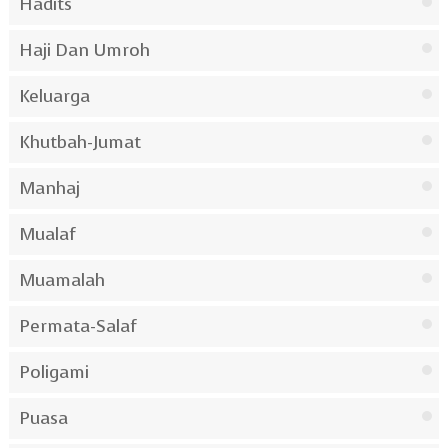
Hadits
Haji Dan Umroh
Keluarga
Khutbah-Jumat
Manhaj
Mualaf
Muamalah
Permata-Salaf
Poligami
Puasa