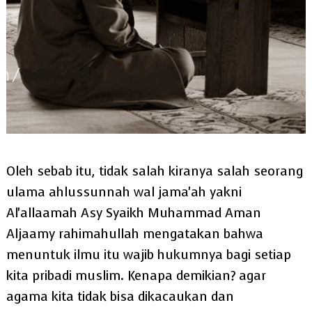
Oleh sebab itu, tidak salah kiranya salah seorang
ulama ahlussunnah wal jama'ah yakni
Al'allaamah Asy Syaikh Muhammad Aman
Aljaamy rahimahullah mengatakan bahwa
menuntuk ilmu itu wajib hukumnya bagi setiap
kita pribadi muslim. Kenapa demikian? agar
agama kita tidak bisa dikacaukan dan