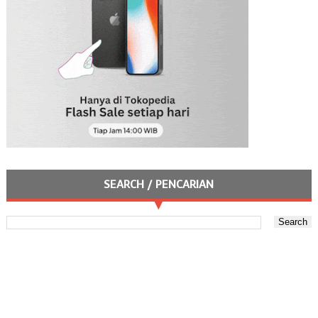
SEARCH / PENCARIAN