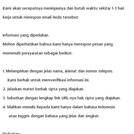
Kami akan secepatnya meninjaunya dan butuh waktu sekitar 1-3 hari
kerja untuk merespon email Anda tersebut.
Informasi yang diperlukan.
Mohon diperhatikan bahwa kami hanya merespon pesan yang
memenuhi persyaratan sebagai berikut:
1. Melampirkan dengan jelas nama, alamat dan nomor telepon.
Kami berhak untuk memverifikasi informasi ini.
2. Jelaskan materi berhak cipta yang diajukan.
3. Sebutkan dengan lengkap link URL-nya hak cipta yang diajukan.
4. Silahkan menulis kepada kami hanya dalam bahasa Indonesia
atau Inggris dengan bahasa yang jelas dan singkat.
Perhatian: