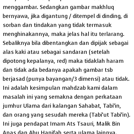
menggambar. Sedangkan gambar makhluq
bernyawa, jika digantung / ditempel di dinding, di
sorban dan tindakan yang tidak termasuk
menghinakannya, maka jelas hal itu terlarang.
Sebaliknya bila dibentangkan dan dipijak sebagai
alas kaki atau sebagai sandaran (setelah
dipotong kepalanya, red) maka tidaklah haram
dan tidak ada bedanya apakah gambar tsb
berjasad (punya bayangan/3 dimensi) atau tidak.
Ini adalah kesimpulan mahdzab kami dalam
masalah ini yang semakna dengan perkataan
jumhur Ulama dari kalangan Sahabat, Tabi’in,
dan orang yang sesudah mereka (Tabi’ut Tabi’in).
Ini juga pendapat Imam Ats Tsauri, Malik Bin
Anas dan Abu Hanifah serta ulama lainnya.