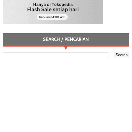
SEARCH / PENCARIAN