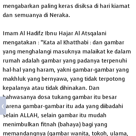
mengabarkan paling keras disiksa di hari kiamat
dan semuanya di Neraka.
Imam Al Hadifz Ibnu Hajar Al Atsqalani
mengatakan : “Kata al Khatthabi : dan gambar
yang menghalangi masuknya malaikat ke dalam
rumah adalah gambar yang padanya terpenuhi
hal-hal yang haram, yakni gambar-gambar yang
makhluk yang bernyawa, yang tidak terpotong
kepalanya atau tidak dihinakan. Dan
bahwasanya dosa tukang gambar itu besar
karena gambar-gambar itu ada yang diibadahi
selain ALLAH, selain gambar itu mudah
menimbulkan fitnah (bahaya) bagi yang
memandangnya (gambar wanita, tokoh, ulama,