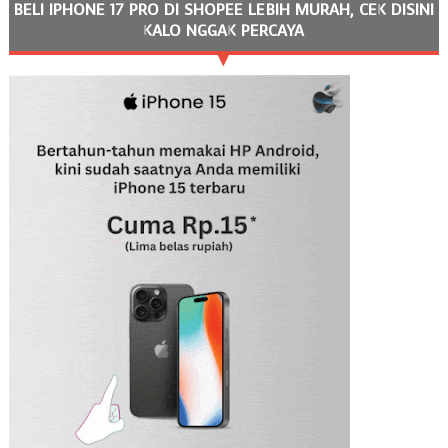
BELI IPHONE 17 PRO DI SHOPEE LEBIH MURAH, CEK DISINI
KALO NGGAK PERCAYA