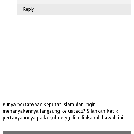
Reply
Punya pertanyaan seputar Islam dan ingin
menanyakannya langsung ke ustadz? Silahkan ketik
pertanyaannya pada kolom yg disediakan di bawah ini.