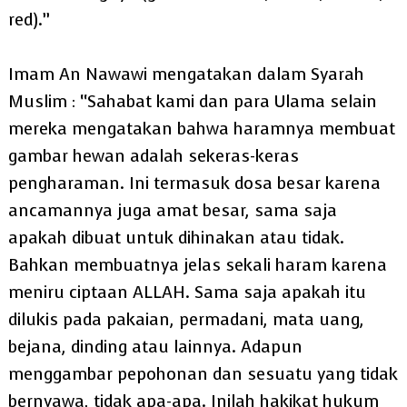
red).”
Imam An Nawawi mengatakan dalam Syarah
Muslim : “Sahabat kami dan para Ulama selain
mereka mengatakan bahwa haramnya membuat
gambar hewan adalah sekeras-keras
pengharaman. Ini termasuk dosa besar karena
ancamannya juga amat besar, sama saja
apakah dibuat untuk dihinakan atau tidak.
Bahkan membuatnya jelas sekali haram karena
meniru ciptaan ALLAH. Sama saja apakah itu
dilukis pada pakaian, permadani, mata uang,
bejana, dinding atau lainnya. Adapun
menggambar pepohonan dan sesuatu yang tidak
bernyawa, tidak apa-apa. Inilah hakikat hukum