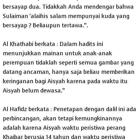
bersayap dua. Tidakkah Anda mendengar bahwa
Sulaiman 'alaihis salam mempunyai kuda yang
bersayap ? Beliaupun tertawa.”.
Al Khathabi berkata : Dalam hadits ini
menunjukkan mainan untuk anak-anak
perempuan tidaklah seperti semua gambar yang
datang ancaman, hanya saja beliau memberikan
keringanan bagi Aisyah karena pada waktu itu
Aisyah belum dewasa.”
Al Hafidz berkata : Penetapan dengan dalil ini ada
perbincangan, akan tetapi kemungkinannya
adalah karena Aisyah waktu peristiwa perang
Khaibar berusia 14 tahun dan waktu peristiwa