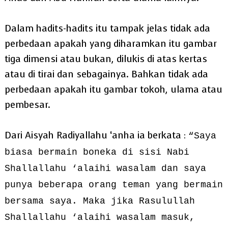
Dalam hadits-hadits itu tampak jelas tidak ada
perbedaan apakah yang diharamkan itu gambar
tiga dimensi atau bukan, dilukis di atas kertas
atau di tirai dan sebagainya. Bahkan tidak ada
perbedaan apakah itu gambar tokoh, ulama atau
pembesar.
Dari Aisyah Radiyallahu ‘anha ia berkata :
“Saya
biasa bermain boneka di sisi Nabi
Shallallahu ‘alaihi wasalam dan saya
punya beberapa orang teman yang bermain
bersama saya. Maka jika Rasulullah
Shallallahu ‘alaihi wasalam masuk,