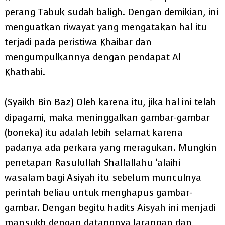
perang Tabuk sudah baligh. Dengan demikian, ini
menguatkan riwayat yang mengatakan hal itu
terjadi pada peristiwa Khaibar dan
mengumpulkannya dengan pendapat Al
Khathabi.
(Syaikh Bin Baz) Oleh karena itu, jika hal ini telah
dipagami, maka meninggalkan gambar-gambar
(boneka) itu adalah lebih selamat karena
padanya ada perkara yang meragukan. Mungkin
penetapan Rasulullah Shallallahu ‘alaihi
wasalam bagi Asiyah itu sebelum munculnya
perintah beliau untuk menghapus gambar-
gambar. Dengan begitu hadits Aisyah ini menjadi
mansukh dengan datangnya larangan dan