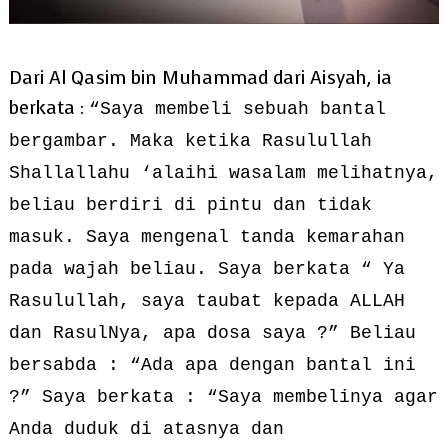
Dari Al Qasim bin Muhammad dari Aisyah, ia
berkata :
“Saya membeli sebuah bantal
bergambar. Maka ketika Rasulullah
Shallallahu ‘alaihi wasalam melihatnya,
beliau berdiri di pintu dan tidak
masuk. Saya mengenal tanda kemarahan
pada wajah beliau. Saya berkata “ Ya
Rasulullah, saya taubat kepada ALLAH
dan RasulNya, apa dosa saya ?” Beliau
bersabda : “Ada apa dengan bantal ini
?” Saya berkata : “Saya membelinya agar
Anda duduk di atasnya dan