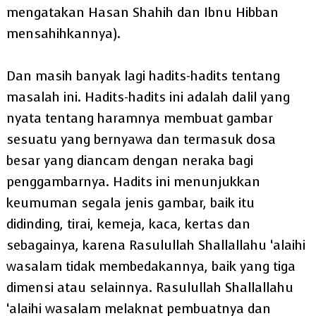
mengatakan Hasan Shahih dan Ibnu Hibban
mensahihkannya).
Dan masih banyak lagi hadits-hadits tentang
masalah ini. Hadits-hadits ini adalah dalil yang
nyata tentang haramnya membuat gambar
sesuatu yang bernyawa dan termasuk dosa
besar yang diancam dengan neraka bagi
penggambarnya. Hadits ini menunjukkan
keumuman segala jenis gambar, baik itu
didinding, tirai, kemeja, kaca, kertas dan
sebagainya, karena Rasulullah Shallallahu ‘alaihi
wasalam tidak membedakannya, baik yang tiga
dimensi atau selainnya. Rasulullah Shallallahu
‘alaihi wasalam melaknat pembuatnya dan