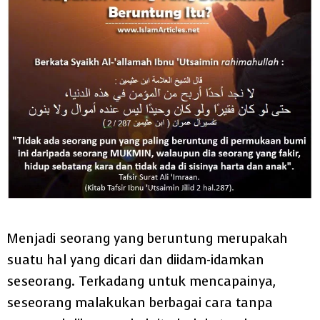
Menjadi seorang yang beruntung merupakah
suatu hal yang dicari dan diidam-idamkan
seseorang. Terkadang untuk mencapainya,
seseorang malakukan berbagai cara tanpa