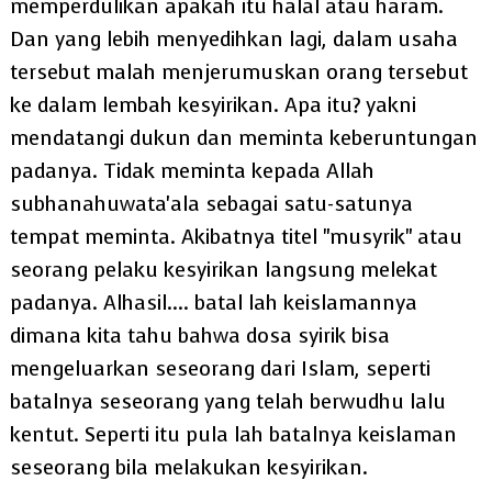
memperdulikan apakah itu halal atau haram.
Dan yang lebih menyedihkan lagi, dalam usaha
tersebut malah menjerumuskan orang tersebut
ke dalam lembah kesyirikan. Apa itu? yakni
mendatangi dukun dan meminta keberuntungan
padanya. Tidak meminta kepada Allah
subhanahuwata'ala sebagai satu-satunya
tempat meminta. Akibatnya titel "musyrik" atau
seorang pelaku kesyirikan langsung melekat
padanya. Alhasil.... batal lah keislamannya
dimana kita tahu bahwa dosa syirik bisa
mengeluarkan seseorang dari Islam, seperti
batalnya seseorang yang telah berwudhu lalu
kentut. Seperti itu pula lah batalnya keislaman
seseorang bila melakukan kesyirikan.