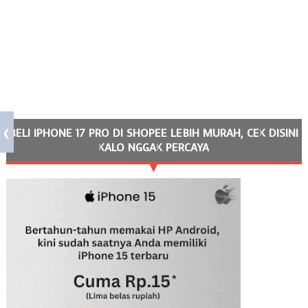
BELI IPHONE 17 PRO DI SHOPEE LEBIH MURAH, CEK DISINI
KALO NGGAK PERCAYA