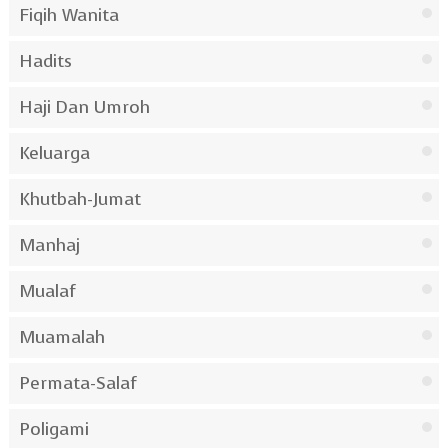
Fiqih Wanita
Hadits
Haji Dan Umroh
Keluarga
Khutbah-Jumat
Manhaj
Mualaf
Muamalah
Permata-Salaf
Poligami