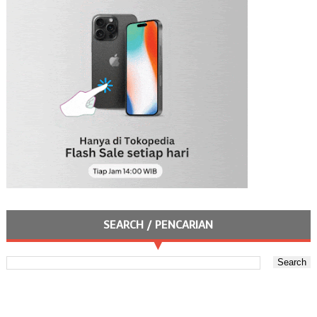
SEARCH / PENCARIAN