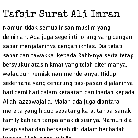
Tafsir Surat Ali Imran
Namun tidak semua insan muslim yang
demikian. Ada juga segelintir orang yang dengan
sabar menjalaninya dengan ikhlas. Dia tetap
sabar dan tawakkal kepada Rabb-nya serta tetap
bersyukur atas nikmat yang telah diterimanya,
walaupun kemiskinan menderanya. Hidup
sederhana yang cendrung pas-pasan dijalaninya
hari demi hari dalam ketaatan dan ibadah kepada
Allah 'azzawajalla. Malah ada juga diantara
mereka yang hidup sebatang kara, tanpa sanak
family bahkan tanpa anak di sisinya. Namun dia
tetap sabar dan berserah diri dalam beribadah