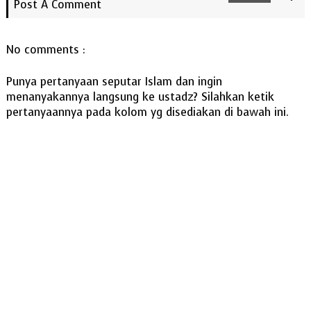
Post A Comment
No comments :
Punya pertanyaan seputar Islam dan ingin
menanyakannya langsung ke ustadz? Silahkan ketik
pertanyaannya pada kolom yg disediakan di bawah ini.