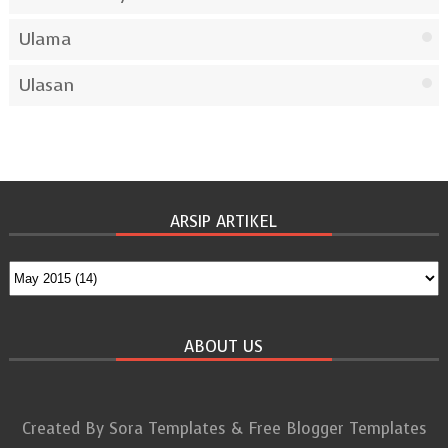
Ulama
Ulasan
ARSIP ARTIKEL
ABOUT US
Created By
Sora Templates
&
Free Blogger Templates