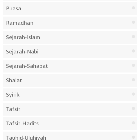
Puasa
Ramadhan
Sejarah-Islam
Sejarah-Nabi
Sejarah-Sahabat
Shalat
Syirik
Tafsir
Tafsir-Hadits
Tauhid-Uluhiyah