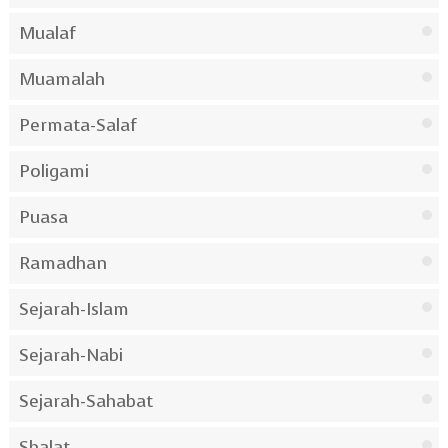
Mualaf
Muamalah
Permata-Salaf
Poligami
Puasa
Ramadhan
Sejarah-Islam
Sejarah-Nabi
Sejarah-Sahabat
Shalat