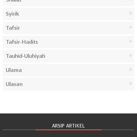
Syirik
Tafsir
Tafsir-Hadits
Tauhid-Uluhiyah
Ulama
Ulasan
ARSIP ARTIKEL