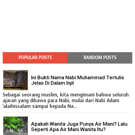
POPULAR POSTS
RANDOM POSTS
Ini Bukti Nama Nabi Muhammad Tertulis
Jelas Di Dalam Injil
Sebagai seorang muslim, kita mengimani bahwa seluruh
ajaran yang dibawa para Nabi, mulai dari Nabi Adam
'alaihissalam sampai kepada Na...
Apakah Wanita Juga Punya Air Mani? Lalu
Seperti Apa Air Mani Wanita Itu?