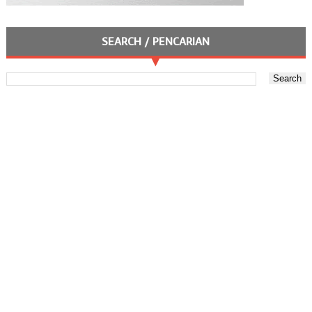
SEARCH / PENCARIAN