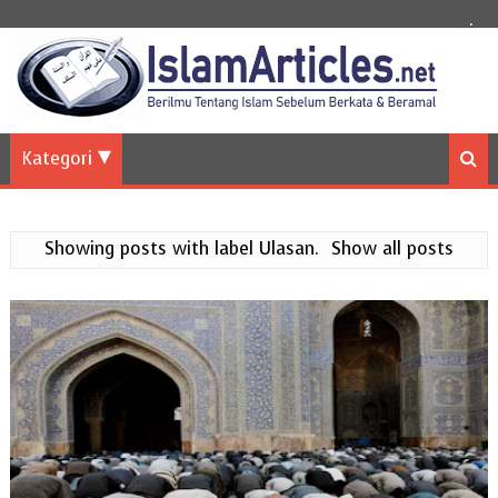
.
Kategori
Showing posts with label
Ulasan
.
Show all posts